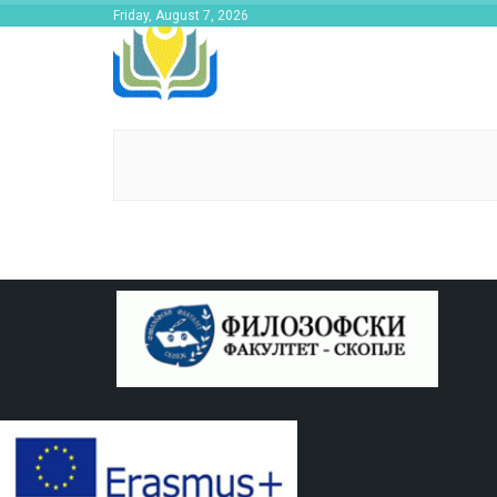
Friday, August 7, 2026